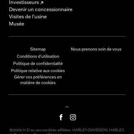
Investisseurs
Devenir un concessionnaire
Visites de l’usine
Musée
Sitemap
Nous prenons soin de vous
Conditions d'utilisation
Politique de confidentialité
Politique relative aux cookies
Gérer vos préférences en
matière de cookies
©2026 H-D ou ses sociétés affiliées. HARLEY-DAVIDSON, HARLEY,