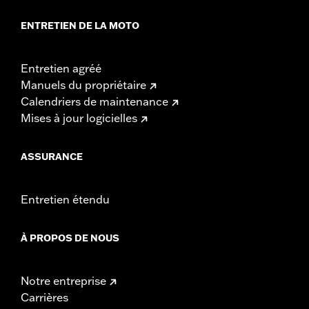
ENTRETIEN DE LA MOTO
Entretien agréé
Manuels du propriétaire
Calendriers de maintenance
Mises à jour logicielles
ASSURANCE
Entretien étendu
À PROPOS DE NOUS
Notre entreprise
Carrières