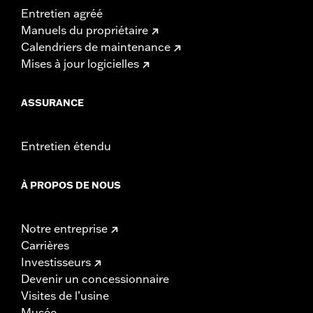
Entretien agréé
Manuels du propriétaire
Calendriers de maintenance
Mises à jour logicielles
ASSURANCE
Entretien étendu
À PROPOS DE NOUS
Notre entreprise
Carrières
Investisseurs
Devenir un concessionnaire
Visites de l’usine
Musée