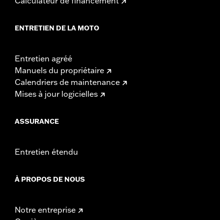
Calculateur de financement
ENTRETIEN DE LA MOTO
Entretien agréé
Manuels du propriétaire
Calendriers de maintenance
Mises à jour logicielles
ASSURANCE
Entretien étendu
À PROPOS DE NOUS
Notre entreprise