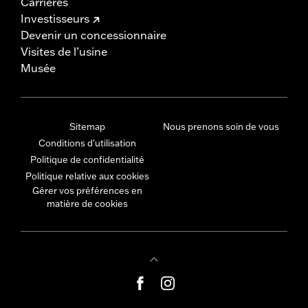
Carrières
Investisseurs
Devenir un concessionnaire
Visites de l’usine
Musée
Sitemap
Nous prenons soin de vous
Conditions d'utilisation
Politique de confidentialité
Politique relative aux cookies
Gérer vos préférences en
matière de cookies