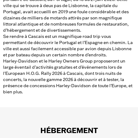
ville qui se trouve à deux pas de Lisbonne, la capitale du
Portugal, avait accueilli en 2019 une foule considérable et des
dizaines de milliers de motards attirés par son magnifique
littoral atlantique et de nombreuses formules de restauration,
d’hébergement et de divertissements.
Se rendre à Cascais est un magnifique road trip vous
permettant de découvrir le Portugal et l’Espagne en chemin. La
ville est aussi facilement accessible par avion depuis Lisbonne
et par bateau depuis un certain nombre d’endroits.
Harley-Davidson et le Harley Owners Group proposeront un
large éventail d’activités gratuites et d’événements lors de
l'European H.O.G. Rally 2026 à Cascais, dont trois nuits de
concerts, la nouvelle gamme 2026 à découvrir et à tester, la
présence de concessions Harley-Davidson de toute l’Europe, et
bien plus.
HÉBERGEMENT