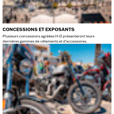
CONCESSIONS ET EXPOSANTS
Plusieurs concessions agréées H-D présenteront leurs
dernières gammes de vêtements et d’accessoires.