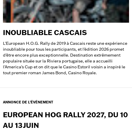
INOUBLIABLE CASCAIS
L'European H.O.G. Rally de 2019 à Cascais reste une expérience
inoubliable pour tous les participants, et l’édition 2026 promet
d’être encore plus exceptionnelle. Destination extrêmement
populaire située sur la Riviera portugaise, elle a accueilli
l'America's Cup et on dit que le Casino Estoril voisin a inspiré le
tout premier roman James Bond, Casino Royale.
ANNONCE DE L’ÉVÉNEMENT
EUROPEAN HOG RALLY 2027, DU 10
AU 13 JUIN