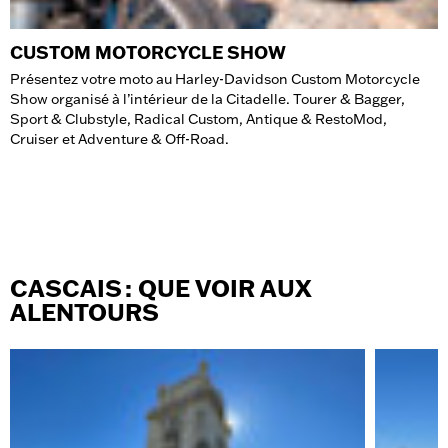
CUSTOM MOTORCYCLE SHOW
Présentez votre moto au Harley-Davidson Custom Motorcycle
Show organisé à l’intérieur de la Citadelle. Tourer & Bagger,
Sport & Clubstyle, Radical Custom, Antique & RestoMod,
Cruiser et Adventure & Off-Road.
CASCAIS : QUE VOIR AUX
ALENTOURS