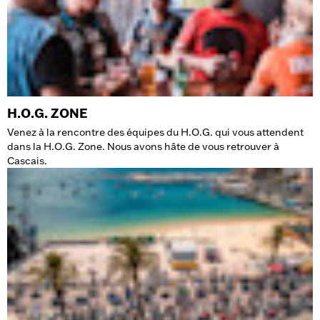
H.O.G. ZONE
Venez à la rencontre des équipes du H.O.G. qui vous attendent
dans la H.O.G. Zone. Nous avons hâte de vous retrouver à
Cascais.