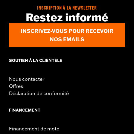
INSCRIPTION À LA NEWSLETTER
Restez informé
INSCRIVEZ-VOUS POUR RECEVOIR
NOS EMAILS
SOUTIEN À LA CLIENTÈLE
Nous contacter
Offres
Déclaration de conformité
FINANCEMENT
Financement de moto