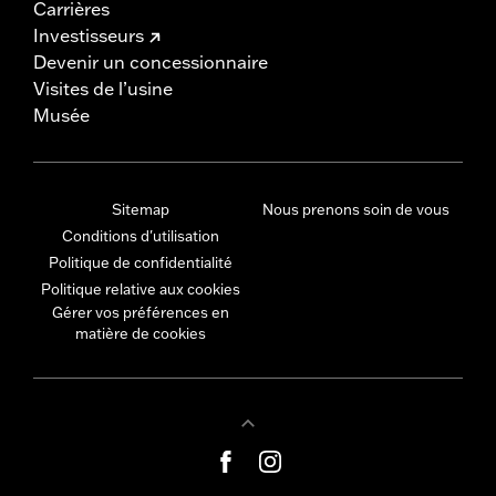
Carrières
Investisseurs
Devenir un concessionnaire
Visites de l’usine
Musée
Sitemap
Nous prenons soin de vous
Conditions d'utilisation
Politique de confidentialité
Politique relative aux cookies
Gérer vos préférences en
matière de cookies