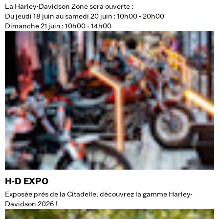
La Harley-Davidson Zone sera ouverte :
Du jeudi 18 juin au samedi 20 juin : 10h00 - 20h00
Dimanche 21 juin : 10h00 - 14h00
H-D EXPO
Exposée près de la Citadelle, découvrez la gamme Harley-
Davidson 2026 !