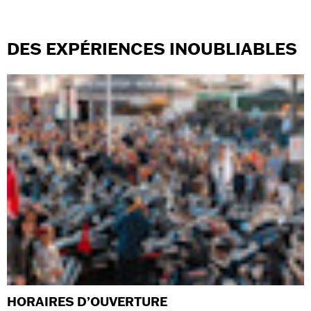
DES EXPÉRIENCES INOUBLIABLES
HORAIRES D’OUVERTURE