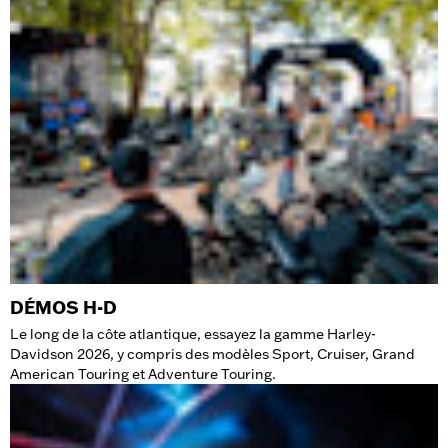
DÉMOS H-D
Le long de la côte atlantique, essayez la gamme Harley-
Davidson 2026, y compris des modèles Sport, Cruiser, Grand
American Touring et Adventure Touring.