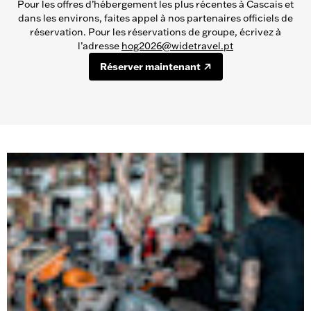
Pour les offres d’hébergement les plus récentes à Cascais et
dans les environs, faites appel à nos partenaires officiels de
réservation. Pour les réservations de groupe, écrivez à
l’adresse
hog2026@widetravel.pt
Réserver maintenant