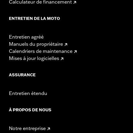
Calculateur de financement
ENTRETIEN DE LA MOTO
Entretien agréé
Manuels du propriétaire
Calendriers de maintenance
Mises à jour logicielles
ASSURANCE
Entretien étendu
À PROPOS DE NOUS
Notre entreprise