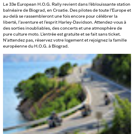
Le 33e European H.O.G. Rally revient dans l’éblouissante station
balnéaire de Biograd, en Croatie. Des pilotes de toute l’Europe et
au-delà se rassembleront une fois encore pour célébrer la
liberté, l’aventure et l’esprit Harley-Davidson. Attendez-vous à
des sorties inoubliables, des concerts et une atmosphère de
pure culture moto. L’entrée est gratuite et se fait sans ticket.
N’attendez pas, réservez votre logement et rejoignez la famille
européenne du H.O.G. à Biograd.