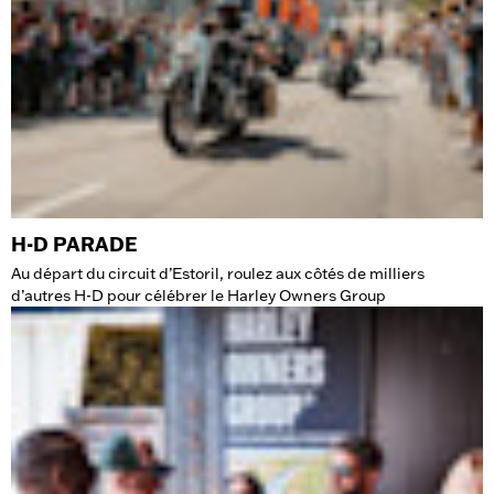
H-D PARADE
Au départ du circuit d’Estoril, roulez aux côtés de milliers
d’autres H-D pour célébrer le Harley Owners Group