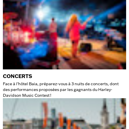
CONCERTS
Face à l’hôtel Baia, préparez-vous à 3 nuits de concerts, dont
des performances proposées par les gagnants du Harley-
Davidson Music Contest !