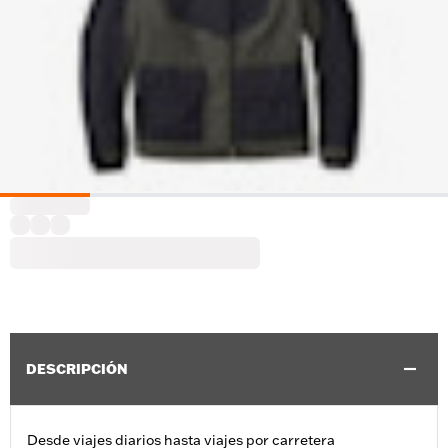
DESCRIPCIÓN
Desde viajes diarios hasta viajes por carretera