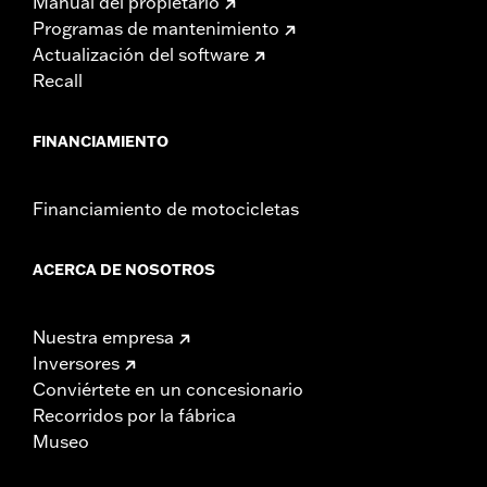
Manual del propietario
Programas de mantenimiento
Actualización del software
Recall
FINANCIAMIENTO
Financiamiento de motocicletas
ACERCA DE NOSOTROS
Nuestra empresa
Inversores
Conviértete en un concesionario
Recorridos por la fábrica
Museo