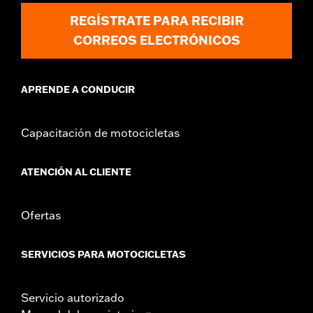
Origen:
Importado
REGÍSTRATE PARA RECIBIR
CORREOS ELECTRÓNICOS
APRENDE A CONDUCIR
Capacitación de motocicletas
ATENCIÓN AL CLIENTE
Ofertas
SERVICIOS PARA MOTOCICLETAS
Servicio autorizado