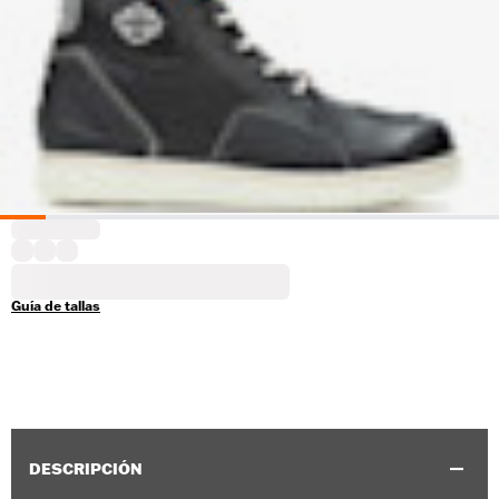
Guía de tallas
DESCRIPCIÓN