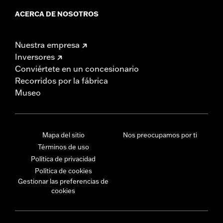
ACERCA DE NOSOTROS
Nuestra empresa
Inversores
Conviértete en un concesionario
Recorridos por la fábrica
Museo
Mapa del sitio
Nos preocupamos por ti
Términos de uso
Política de privacidad
Política de cookies
Gestionar las preferencias de
cookies