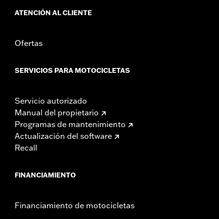
ATENCIÓN AL CLIENTE
Ofertas
SERVICIOS PARA MOTOCICLETAS
Servicio autorizado
Manual del propietario
Programas de mantenimiento
Actualización del software
Recall
FINANCIAMIENTO
Financiamiento de motocicletas