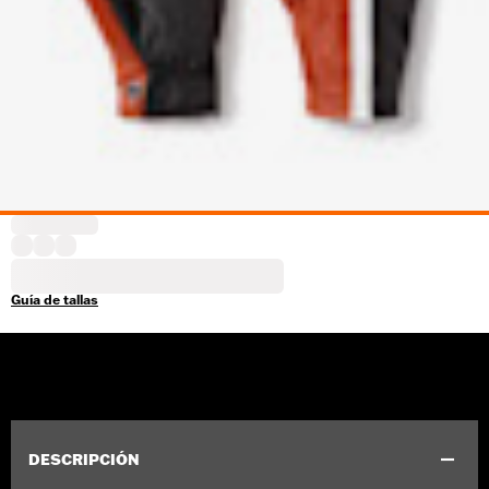
Guía de tallas
DESCRIPCIÓN