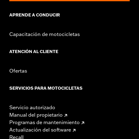
APRENDE A CONDUCIR
Capacitación de motocicletas
ATENCIÓN AL CLIENTE
Ofertas
SERVICIOS PARA MOTOCICLETAS
Servicio autorizado
Manual del propietario
Programas de mantenimiento
Actualización del software
Recall