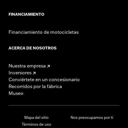
FINANCIAMIENTO
Financiamiento de motocicletas
ACERCA DE NOSOTROS
Nuestra empresa
Inversores
Conviértete en un concesionario
Recorridos por la fábrica
Museo
Mapa del sitio
Nos preocupamos por ti
Términos de uso