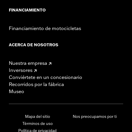
FINANCIAMIENTO
Financiamiento de motocicletas
ACERCA DE NOSOTROS
Nuestra empresa
Inversores
Conviértete en un concesionario
Recorridos por la fábrica
Museo
Mapa del sitio
Nos preocupamos por ti
Términos de uso
Política de privacidad