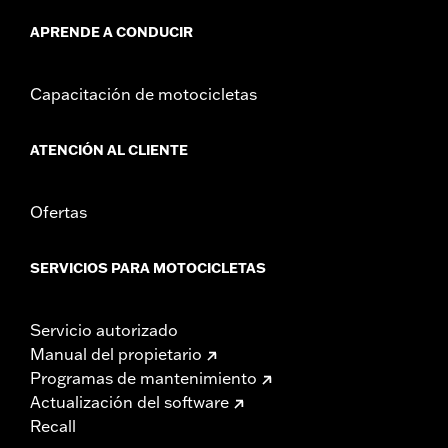
APRENDE A CONDUCIR
Capacitación de motocicletas
ATENCIÓN AL CLIENTE
Ofertas
SERVICIOS PARA MOTOCICLETAS
Servicio autorizado
Manual del propietario
Programas de mantenimiento
Actualización del software
Recall