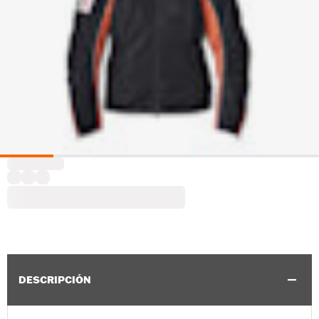
DESCRIPCIÓN