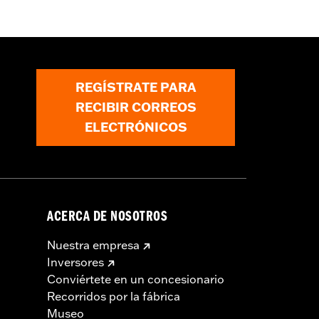
cremallera
,
Reflectante
ormación
REGÍSTRATE PARA
RECIBIR CORREOS
ELECTRÓNICOS
ACERCA DE NOSOTROS
Nuestra empresa
Inversores
Conviértete en un concesionario
Recorridos por la fábrica
Museo