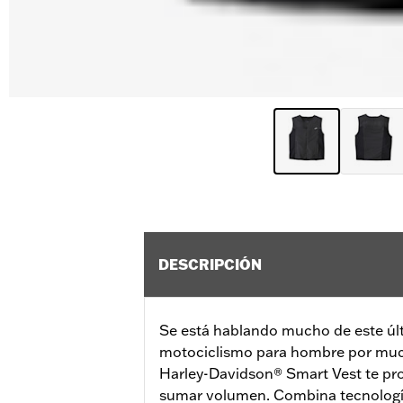
DESCRIPCIÓN
Se está hablando mucho de este úl
motociclismo para hombre por muc
Harley-Davidson® Smart Vest te pro
sumar volumen. Combina tecnología