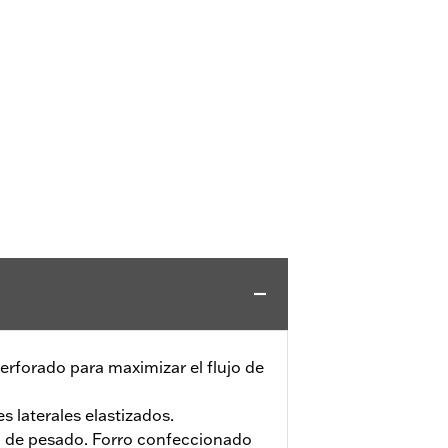
erforado para maximizar el flujo de
s laterales elastizados.
 de pesado. Forro confeccionado