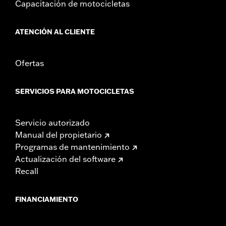
Capacitación de motocicletas
ATENCIÓN AL CLIENTE
Ofertas
SERVICIOS PARA MOTOCICLETAS
Servicio autorizado
Manual del propietario
Programas de mantenimiento
Actualización del software
Recall
FINANCIAMIENTO