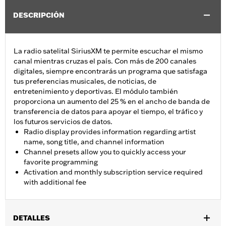
DESCRIPCIÓN
La radio satelital SiriusXM te permite escuchar el mismo
canal mientras cruzas el país. Con más de 200 canales
digitales, siempre encontrarás un programa que satisfaga
tus preferencias musicales, de noticias, de
entretenimiento y deportivas. El módulo también
proporciona un aumento del 25 % en el ancho de banda de
transferencia de datos para apoyar el tiempo, el tráfico y
los futuros servicios de datos.
Radio display provides information regarding artist
name, song title, and channel information
Channel presets allow you to quickly access your
favorite programming
Activation and monthly subscription service required
with additional fee
DETALLES