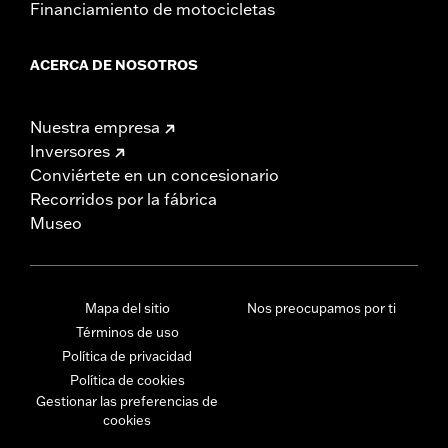
Financiamiento de motocicletas
ACERCA DE NOSOTROS
Nuestra empresa
Inversores
Conviértete en un concesionario
Recorridos por la fábrica
Museo
Mapa del sitio
Nos preocupamos por ti
Términos de uso
Política de privacidad
Política de cookies
Gestionar las preferencias de
cookies