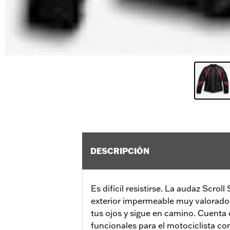
DESCRIPCIÓN
Es difícil resistirse. La audaz Scroll
exterior impermeable muy valorado. 
tus ojos y sigue en camino. Cuent
funcionales para el motociclista com