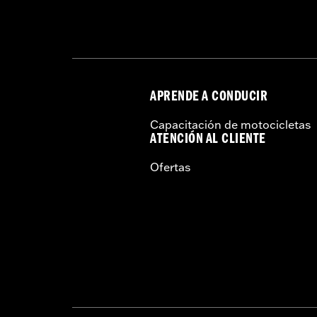
APRENDE A CONDUCIR
Capacitación de motocicletas
ATENCIÓN AL CLIENTE
Ofertas