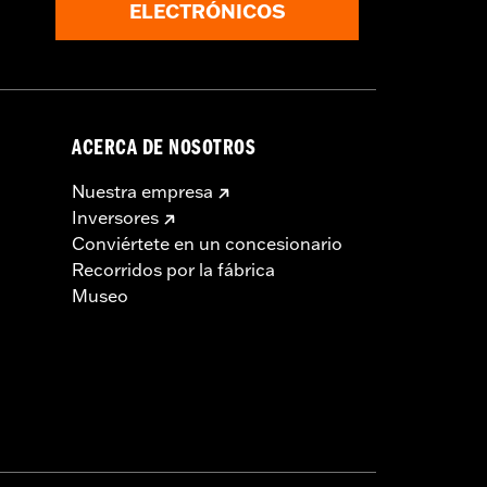
ELECTRÓNICOS
ACERCA DE NOSOTROS
Nuestra empresa
Inversores
Conviértete en un concesionario
Recorridos por la fábrica
Museo