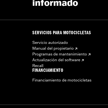
informado
SERVICIOS PARA MOTOCICLETAS
Servicio autorizado
Manual del propietario
Programas de mantenimiento
Actualización del software
Recall
FINANCIAMIENTO
Financiamiento de motocicletas