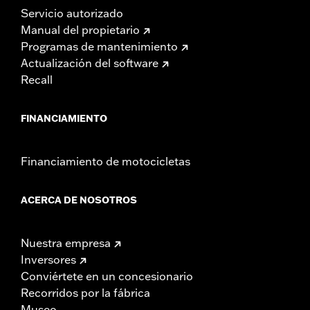
Servicio autorizado
Manual del propietario
Programas de mantenimiento
Actualización del software
Recall
FINANCIAMIENTO
Financiamiento de motocicletas
ACERCA DE NOSOTROS
Nuestra empresa
Inversores
Conviértete en un concesionario
Recorridos por la fábrica
Museo