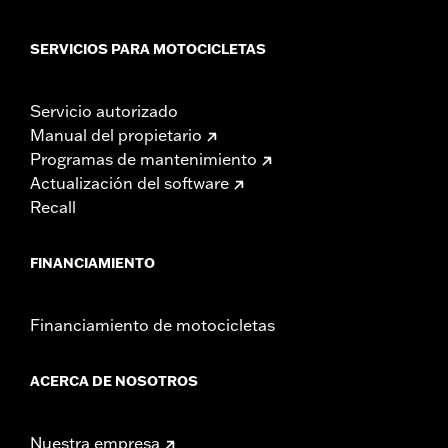
SERVICIOS PARA MOTOCICLETAS
Servicio autorizado
Manual del propietario
Programas de mantenimiento
Actualización del software
Recall
FINANCIAMIENTO
Financiamiento de motocicletas
ACERCA DE NOSOTROS
Nuestra empresa