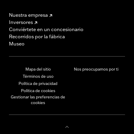
Nuestra empresa
Inversores
Conviértete en un concesionario
Recorridos por la fábrica
Museo
Mapa del sitio
Nos preocupamos por ti
Términos de uso
Política de privacidad
Política de cookies
Gestionar las preferencias de
cookies