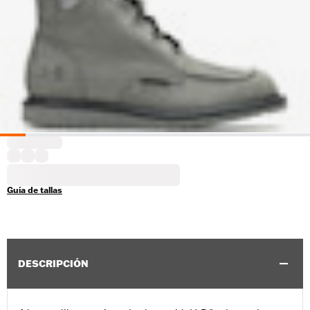
Guía de tallas
DESCRIPCIÓN