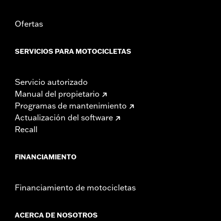
Ofertas
SERVICIOS PARA MOTOCICLETAS
Servicio autorizado
Manual del propietario
Programas de mantenimiento
Actualización del software
Recall
FINANCIAMIENTO
Financiamiento de motocicletas
ACERCA DE NOSOTROS