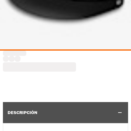
DESCRIPCIÓN