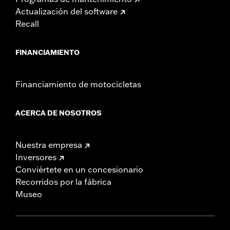
Actualización del software
Recall
FINANCIAMIENTO
Financiamiento de motocicletas
ACERCA DE NOSOTROS
Nuestra empresa
Inversores
Conviértete en un concesionario
Recorridos por la fábrica
Museo