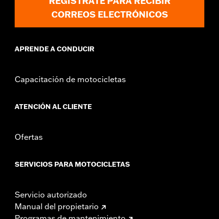
REGÍSTRATE PARA RECIBIR
CORREOS ELECTRÓNICOS
APRENDE A CONDUCIR
Capacitación de motocicletas
ATENCIÓN AL CLIENTE
Ofertas
SERVICIOS PARA MOTOCICLETAS
Servicio autorizado
Manual del propietario
Programas de mantenimiento