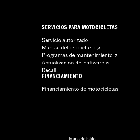
SERVICIOS PARA MOTOCICLETAS
Servicio autorizado
Manual del propietario
Programas de mantenimiento
Actualización del software
Recall
FINANCIAMIENTO
Financiamiento de motocicletas
Mapa del sitio