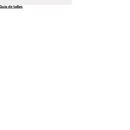
Guía de tallas