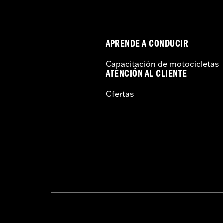
APRENDE A CONDUCIR
Capacitación de motocicletas
ATENCIÓN AL CLIENTE
Ofertas