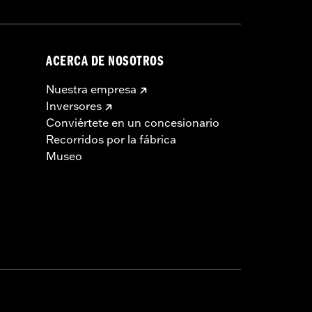
ACERCA DE NOSOTROS
Nuestra empresa
Inversores
Conviértete en un concesionario
Recorridos por la fábrica
Museo