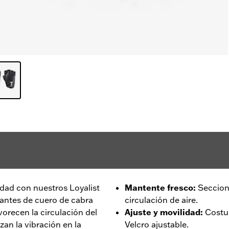
dad con nuestros Loyalist
Mantente fresco
:
Seccion
uantes de cuero de cabra
circulación de aire.
orecen la circulación del
Ajuste y movilidad
:
Costu
an la vibración en la
Velcro ajustable.