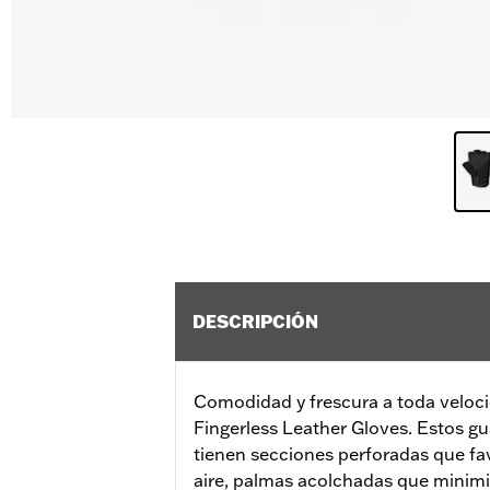
DESCRIPCIÓN
Comodidad y frescura a toda veloci
Fingerless Leather Gloves. Estos g
tienen secciones perforadas que fav
aire, palmas acolchadas que minimiz