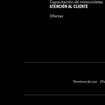
Capacitación de motocicletas
ATENCIÓN AL CLIENTE
Ofertas
Términos de uso
Po
|