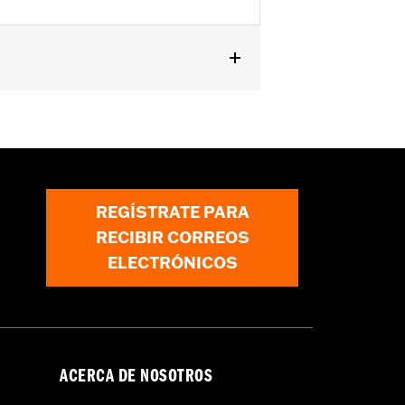
REGÍSTRATE PARA
RECIBIR CORREOS
ELECTRÓNICOS
ACERCA DE NOSOTROS