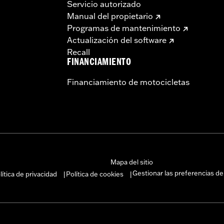
Servicio autorizado
Manual del propietario
Programas de mantenimiento
Actualización del software
Recall
FINANCIAMIENTO
Financiamiento de motocicletas
Mapa del sitio
Gestionar las preferencias de
lítica de privacidad
Política de cookies
|
|