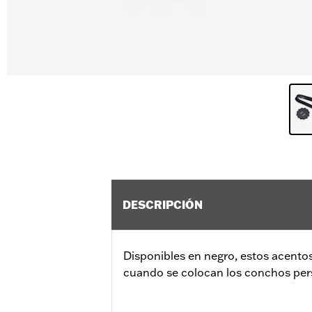
DESCRIPCIÓN
Disponibles en negro, estos acentos
cuando se colocan los conchos per