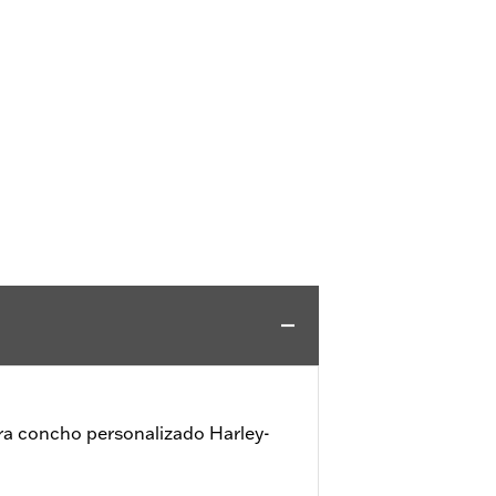
ara concho personalizado Harley-