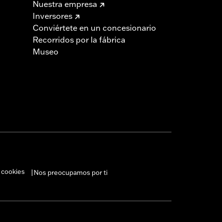
Nuestra empresa
Inversores
Conviértete en un concesionario
Recorridos por la fábrica
Museo
 cookies
Nos preocupamos por ti
|