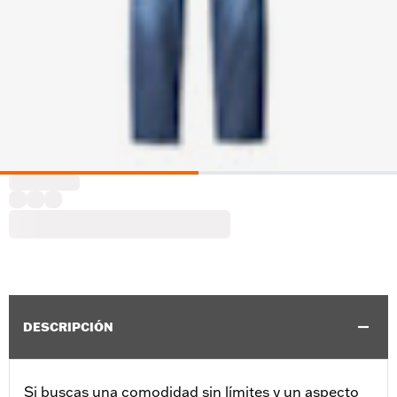
DESCRIPCIÓN
Si buscas una comodidad sin límites y un aspecto