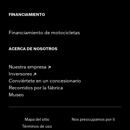
FINANCIAMIENTO
Financiamiento de motocicletas
ACERCA DE NOSOTROS
Nuestra empresa
Inversores
Conviértete en un concesionario
Recorridos por la fábrica
Museo
Mapa del sitio
Nos preocupamos por ti
Términos de uso