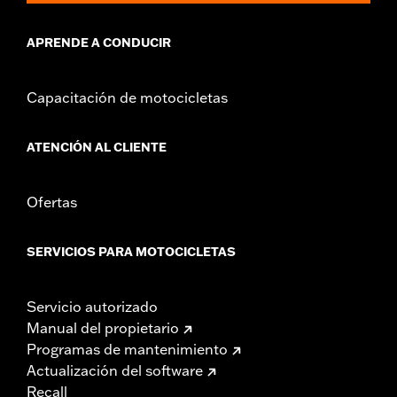
APRENDE A CONDUCIR
Capacitación de motocicletas
ATENCIÓN AL CLIENTE
Ofertas
SERVICIOS PARA MOTOCICLETAS
Servicio autorizado
Manual del propietario
Programas de mantenimiento
Actualización del software
Recall