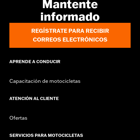
Mantente
informado
REGÍSTRATE PARA RECIBIR
CORREOS ELECTRÓNICOS
APRENDE A CONDUCIR
Capacitación de motocicletas
ATENCIÓN AL CLIENTE
Ofertas
SERVICIOS PARA MOTOCICLETAS