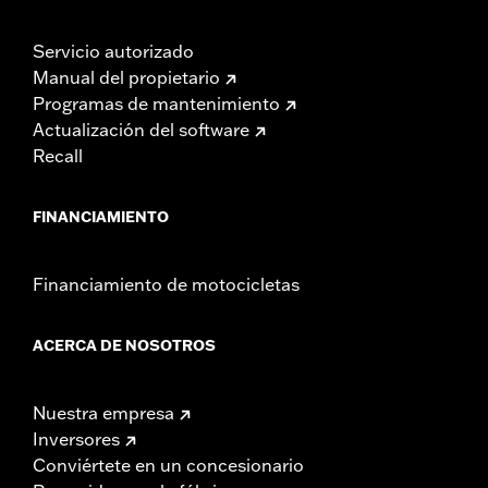
Servicio autorizado
Manual del propietario
Programas de mantenimiento
Actualización del software
Recall
FINANCIAMIENTO
Financiamiento de motocicletas
ACERCA DE NOSOTROS
Nuestra empresa
Inversores
Conviértete en un concesionario