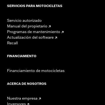
SERVICIOS PARA MOTOCICLETAS
Servicio autorizado
Manual del propietario
Programas de mantenimiento
Actualización del software
Recall
FINANCIAMIENTO
Financiamiento de motocicletas
ACERCA DE NOSOTROS
Nuestra empresa
Inversores