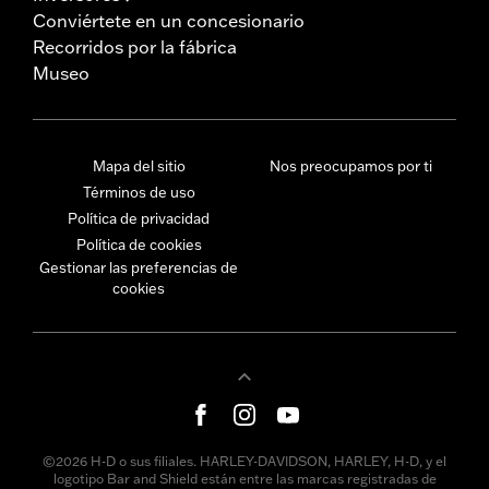
Conviértete en un concesionario
Recorridos por la fábrica
Museo
Mapa del sitio
Nos preocupamos por ti
Términos de uso
Política de privacidad
Política de cookies
Gestionar las preferencias de
cookies
©2026 H-D o sus filiales. HARLEY-DAVIDSON, HARLEY, H-D, y el
logotipo Bar and Shield están entre las marcas registradas de