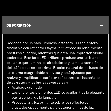
DESCRIPCIÓN
Rodeada por un halo luminoso, este faro LED delantero
distintivo con reflector Daymaker™ ofrece un rendimiento
nocturno superior, mientras que crea una impresión visual
poderosa. Este faro LED brillante produce una luz blanca
brillante que ilumina los alrededores y llama la atención
del tráfico que se aproxima. El color natural de las luces de
luz diurna es agradable a la vista y está ajustado para
realzar y amplificar el carácter reflectante de las señales
de carretera y los indicadores de carril.
Acabado cromado
Los eficientes elementos LED se ocultan tras la elegante
barra central de la lámpara
Proyecta una luz brillante sobre los reflectores
ajustados ópticamente para obtener un haz de luz