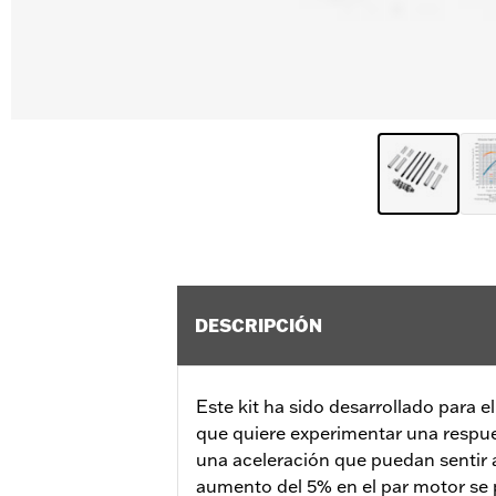
DESCRIPCIÓN
Este kit ha sido desarrollado para e
que quiere experimentar una respues
una aceleración que puedan sentir a
aumento del 5% en el par motor se