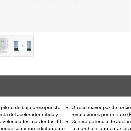
l piloto de bajo presupuesto
Ofrece mayor par de torsió
ta del acelerador nítida y
revoluciones por minuto (
 velocidades más lentas. El
Genera potencia de adelan
 puede sentir inmediatamente
la marcha ni aumentar las 