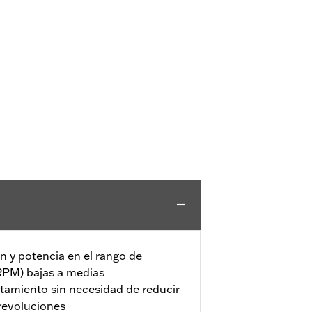
n y potencia en el rango de
RPM) bajas a medias
tamiento sin necesidad de reducir
revoluciones