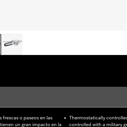
frescas o paseos en las
Thermostatically controlled
tienen un gran impacto en la
controlled with a military 