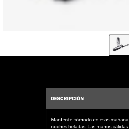
DESCRIPCIÓN
Mantente cómodo en esas mañanas 
noches heladas. Las manos cálidas 