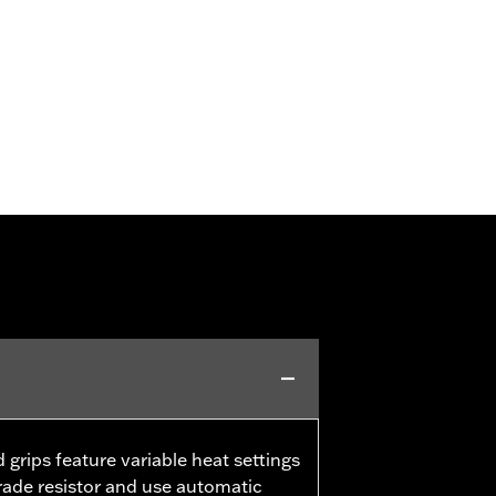
 grips feature variable heat settings
grade resistor and use automatic