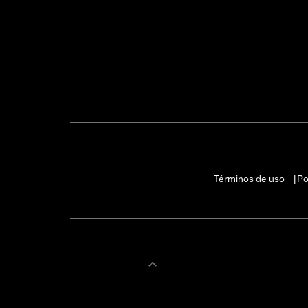
Términos de uso
Po
|