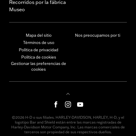
Recorridos por la fábrica
Museo
Mapa del sitio
Nos preocupamos por ti
Términos de uso
Política de privacidad
Política de cookies
Gestionar las preferencias de
cookies
©2026 H-D o sus filiales. HARLEY-DAVIDSON, HARLEY, H-D, y el
logotipo Bar and Shield están entre las marcas registradas de
Harley-Davidson Motor Company, Inc. Las marcas comerciales de
terceros son propiedad de sus respectivos dueños.