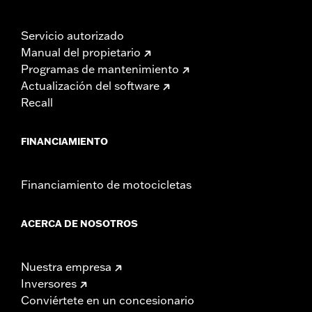
Servicio autorizado
Manual del propietario
Programas de mantenimiento
Actualización del software
Recall
FINANCIAMIENTO
Financiamiento de motocicletas
ACERCA DE NOSOTROS
Nuestra empresa
Inversores
Conviértete en un concesionario