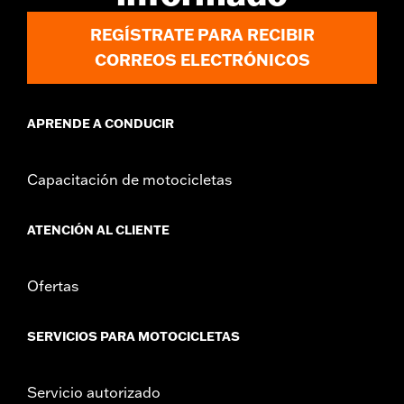
REGÍSTRATE PARA RECIBIR
CORREOS ELECTRÓNICOS
APRENDE A CONDUCIR
Capacitación de motocicletas
ATENCIÓN AL CLIENTE
Ofertas
SERVICIOS PARA MOTOCICLETAS
Servicio autorizado