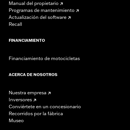
Manual del propietario
Programas de mantenimiento
Actualización del software
Recall
FINANCIAMIENTO
Financiamiento de motocicletas
ACERCA DE NOSOTROS
Nuestra empresa
Inversores
Conviértete en un concesionario
Recorridos por la fábrica
Museo