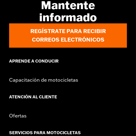
Mantente
informado
REGÍSTRATE PARA RECIBIR
CORREOS ELECTRÓNICOS
APRENDE A CONDUCIR
Capacitación de motocicletas
ATENCIÓN AL CLIENTE
Ofertas
SERVICIOS PARA MOTOCICLETAS