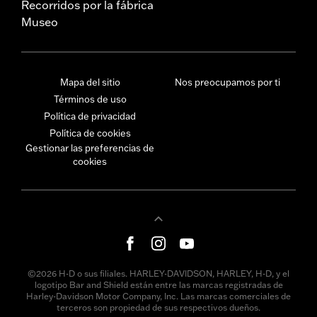
Recorridos por la fábrica
Museo
Mapa del sitio
Nos preocupamos por ti
Términos de uso
Política de privacidad
Política de cookies
Gestionar las preferencias de
cookies
©2026 H-D o sus filiales. HARLEY-DAVIDSON, HARLEY, H-D, y el
logotipo Bar and Shield están entre las marcas registradas de
Harley-Davidson Motor Company, Inc. Las marcas comerciales de
terceros son propiedad de sus respectivos dueños.