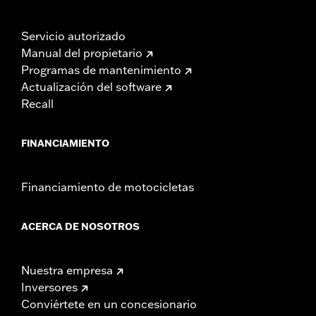
Servicio autorizado
Manual del propietario
Programas de mantenimiento
Actualización del software
Recall
FINANCIAMIENTO
Financiamiento de motocicletas
ACERCA DE NOSOTROS
Nuestra empresa
Inversores
Conviértete en un concesionario