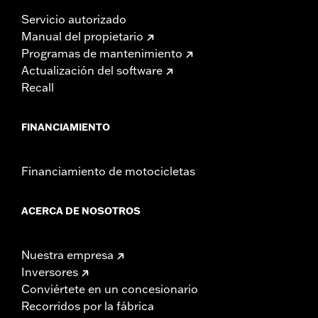
Servicio autorizado
Manual del propietario
Programas de mantenimiento
Actualización del software
Recall
FINANCIAMIENTO
Financiamiento de motocicletas
ACERCA DE NOSOTROS
Nuestra empresa
Inversores
Conviértete en un concesionario
Recorridos por la fábrica