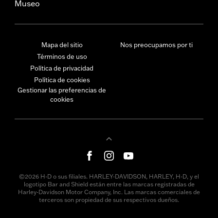
Museo
Mapa del sitio
Nos preocupamos por ti
Términos de uso
Política de privacidad
Política de cookies
Gestionar las preferencias de
cookies
©2026 H-D o sus filiales. HARLEY-DAVIDSON, HARLEY, H-D, y el
logotipo Bar and Shield están entre las marcas registradas de
Harley-Davidson Motor Company, Inc. Las marcas comerciales de
terceros son propiedad de sus respectivos dueños.