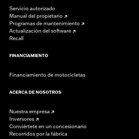
Servicio autorizado
Manual del propietario
Programas de mantenimiento
Actualización del software
Recall
FINANCIAMIENTO
Financiamiento de motocicletas
ACERCA DE NOSOTROS
Nuestra empresa
Inversores
Conviértete en un concesionario
Recorridos por la fábrica