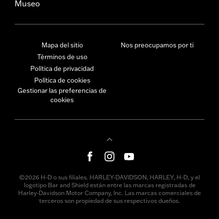
Museo
Mapa del sitio
Nos preocupamos por ti
Términos de uso
Política de privacidad
Política de cookies
Gestionar las preferencias de
cookies
©2026 H-D o sus filiales. HARLEY-DAVIDSON, HARLEY, H-D, y el
logotipo Bar and Shield están entre las marcas registradas de
Harley-Davidson Motor Company, Inc. Las marcas comerciales de
terceros son propiedad de sus respectivos dueños.