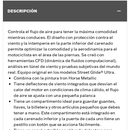
DESCRIPCIÓN
Controla el flujo de aire para tener la máxima comodidad
mientras conduces. El diseño con protección contra el
viento y la intemperie en la parte inferior del carenado
permite optimizar la comodidad y la aerodinamia para el
motociclista en el área de las piernas. Se creó con
herramientas CFD (dinámica de fluidos computacional),
análisis en túnel de viento y pruebas subjetivas del mundo
real. Equipo original en los modelos Street Glide® Ultra.
Combina con la pintura Iron Horse Metallic
Tiene deflectores de viento integrados que desvían el
calor del motor en condiciones de clima cálido, el flujo
de aire se ajusta con una pequeña palanca
Tiene un compartimento ideal para guardar guantes,
llaves, la billetera y otros artículos pequeños que debes
tener a mano. Este compartimento está integrado en
cada carenado inferior y la puerta de cada uno tiene un
pestillo con botón que se acciona fácilmente.