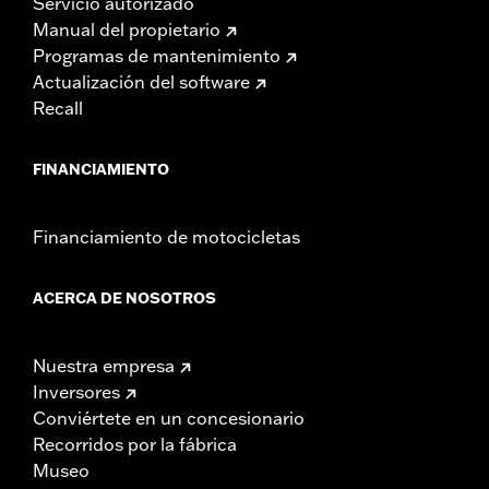
Servicio autorizado
Manual del propietario
Programas de mantenimiento
Actualización del software
Recall
FINANCIAMIENTO
Financiamiento de motocicletas
ACERCA DE NOSOTROS
Nuestra empresa
Inversores
Conviértete en un concesionario
Recorridos por la fábrica
Museo