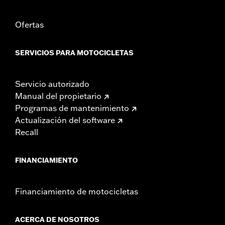
Ofertas
SERVICIOS PARA MOTOCICLETAS
Servicio autorizado
Manual del propietario
Programas de mantenimiento
Actualización del software
Recall
FINANCIAMIENTO
Financiamiento de motocicletas
ACERCA DE NOSOTROS