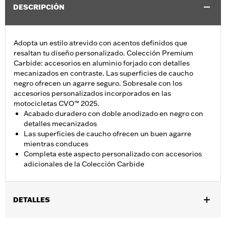
DESCRIPCIÓN
Adopta un estilo atrevido con acentos definidos que
resaltan tu diseño personalizado. Colección Premium
Carbide: accesorios en aluminio forjado con detalles
mecanizados en contraste. Las superficies de caucho
negro ofrecen un agarre seguro. Sobresale con los
accesorios personalizados incorporados en las
motocicletas CVO™ 2025.
Acabado duradero con doble anodizado en negro con
detalles mecanizados
Las superficies de caucho ofrecen un buen agarre
mientras conduces
Completa este aspecto personalizado con accesorios
adicionales de la Colección Carbide
DETALLES
Se adapta a modelos Trike 2026 y posteriores.