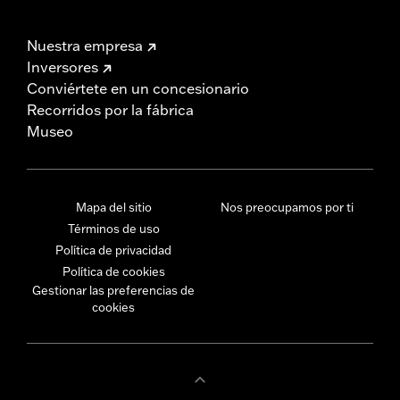
Nuestra empresa
Inversores
Conviértete en un concesionario
Recorridos por la fábrica
Museo
Mapa del sitio
Nos preocupamos por ti
Términos de uso
Política de privacidad
Política de cookies
Gestionar las preferencias de
cookies