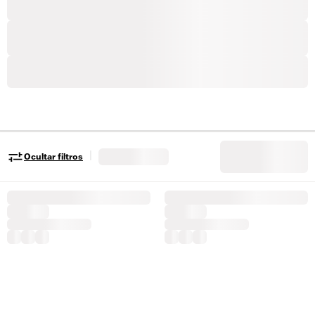
|
Ocultar filtros