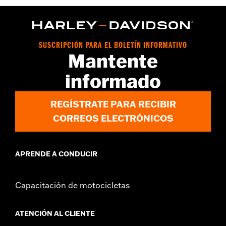
SUSCRIPCIÓN PARA EL BOLETÍN INFORMATIVO
Mantente
informado
REGÍSTRATE PARA RECIBIR
CORREOS ELECTRÓNICOS
APRENDE A CONDUCIR
Capacitación de motocicletas
ATENCIÓN AL CLIENTE