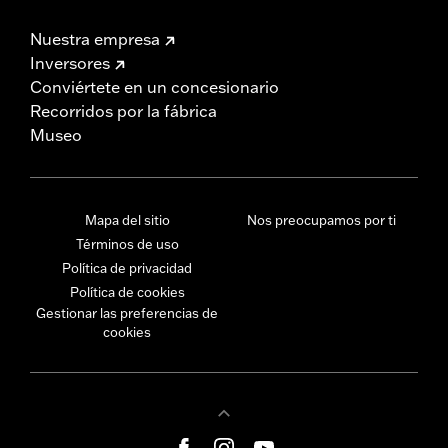
Nuestra empresa
Inversores
Conviértete en un concesionario
Recorridos por la fábrica
Museo
Mapa del sitio
Nos preocupamos por ti
Términos de uso
Política de privacidad
Política de cookies
Gestionar las preferencias de
cookies