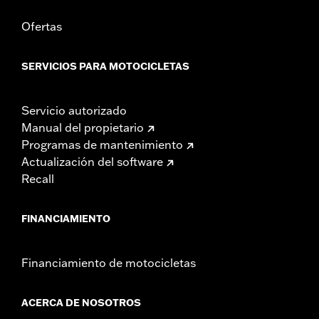
Ofertas
SERVICIOS PARA MOTOCICLETAS
Servicio autorizado
Manual del propietario
Programas de mantenimiento
Actualización del software
Recall
FINANCIAMIENTO
Financiamiento de motocicletas
ACERCA DE NOSOTROS