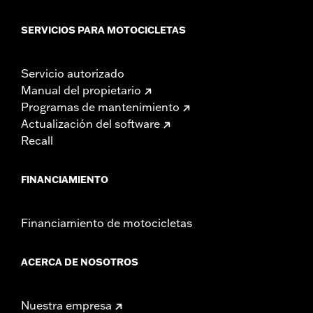
SERVICIOS PARA MOTOCICLETAS
Servicio autorizado
Manual del propietario
Programas de mantenimiento
Actualización del software
Recall
FINANCIAMIENTO
Financiamiento de motocicletas
ACERCA DE NOSOTROS
Nuestra empresa