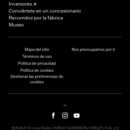
Inversores
Conviértete en un concesionario
Recorridos por la fábrica
Museo
Mapa del sitio
Nos preocupamos por ti
Términos de uso
Política de privacidad
Política de cookies
Gestionar las preferencias de
cookies
©2026 H-D o sus filiales. HARLEY-DAVIDSON, HARLEY, H-D, y el