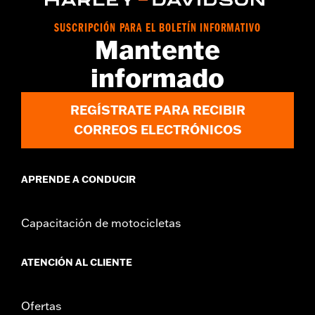
SUSCRIPCIÓN PARA EL BOLETÍN INFORMATIVO
Mantente
informado
REGÍSTRATE PARA RECIBIR
CORREOS ELECTRÓNICOS
APRENDE A CONDUCIR
Capacitación de motocicletas
ATENCIÓN AL CLIENTE
Ofertas