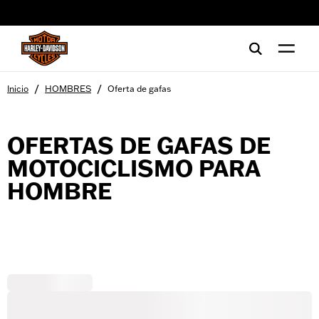
web accessibility
/
/
Inicio
HOMBRES
Oferta de gafas
OFERTAS DE GAFAS DE
MOTOCICLISMO PARA
HOMBRE