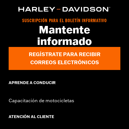
SUSCRIPCIÓN PARA EL BOLETÍN INFORMATIVO
Mantente
informado
REGÍSTRATE PARA RECIBIR
CORREOS ELECTRÓNICOS
APRENDE A CONDUCIR
Capacitación de motocicletas
ATENCIÓN AL CLIENTE