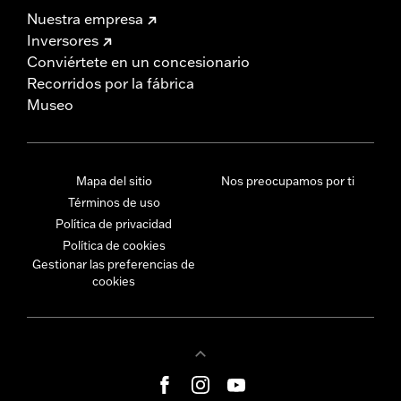
Nuestra empresa
Inversores
Conviértete en un concesionario
Recorridos por la fábrica
Museo
Mapa del sitio
Nos preocupamos por ti
Términos de uso
Política de privacidad
Política de cookies
Gestionar las preferencias de
cookies