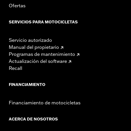
Ofertas
SERVICIOS PARA MOTOCICLETAS
Servicio autorizado
Manual del propietario
Programas de mantenimiento
Actualización del software
Recall
FINANCIAMIENTO
Financiamiento de motocicletas
ACERCA DE NOSOTROS