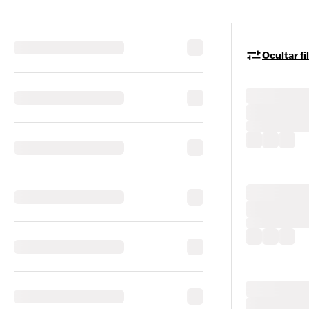
Ocultar fi