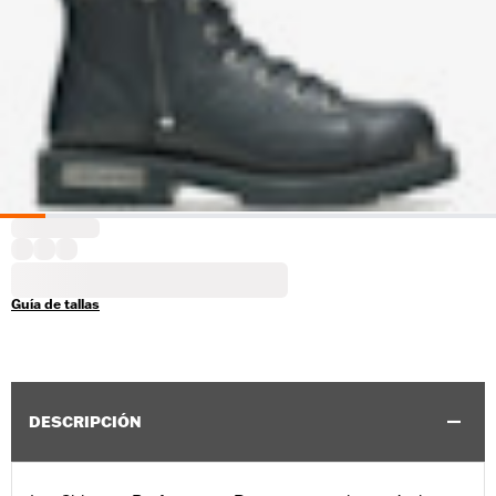
Guía de tallas
DESCRIPCIÓN