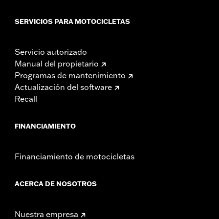
SERVICIOS PARA MOTOCICLETAS
Servicio autorizado
Manual del propietario
Programas de mantenimiento
Actualización del software
Recall
FINANCIAMIENTO
Financiamiento de motocicletas
ACERCA DE NOSOTROS
Nuestra empresa