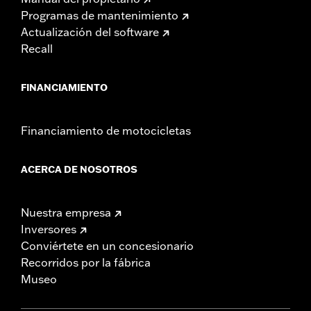
Programas de mantenimiento
Actualización del software
Recall
FINANCIAMIENTO
Financiamiento de motocicletas
ACERCA DE NOSOTROS
Nuestra empresa
Inversores
Conviértete en un concesionario
Recorridos por la fábrica
Museo