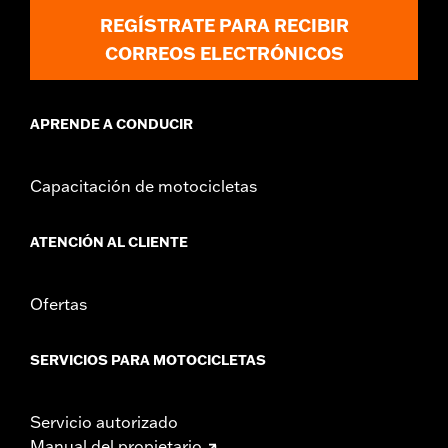
REGÍSTRATE PARA RECIBIR
CORREOS ELECTRÓNICOS
APRENDE A CONDUCIR
Capacitación de motocicletas
ATENCIÓN AL CLIENTE
Ofertas
SERVICIOS PARA MOTOCICLETAS
Servicio autorizado
Manual del propietario