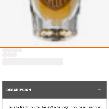
DESCRIPCIÓN
Lleva la tradición de Harley® a tu hogar con los accesorios