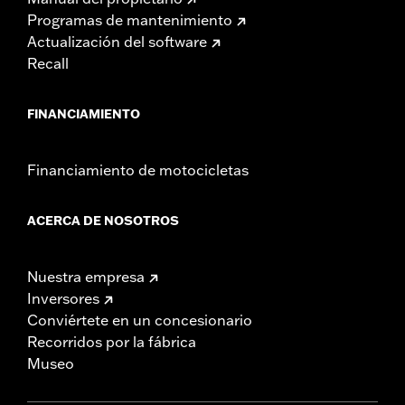
Programas de mantenimiento
Actualización del software
Recall
FINANCIAMIENTO
Financiamiento de motocicletas
ACERCA DE NOSOTROS
Nuestra empresa
Inversores
Conviértete en un concesionario
Recorridos por la fábrica
Museo