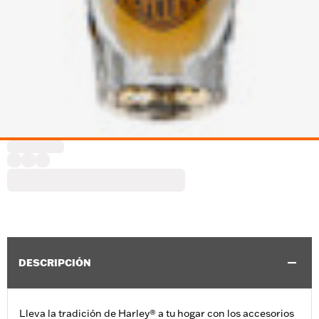
DESCRIPCIÓN
Lleva la tradición de Harley® a tu hogar con los accesorios