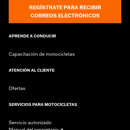
REGÍSTRATE PARA RECIBIR
CORREOS ELECTRÓNICOS
APRENDE A CONDUCIR
Capacitación de motocicletas
ATENCIÓN AL CLIENTE
Ofertas
SERVICIOS PARA MOTOCICLETAS
Servicio autorizado
Manual del propietario