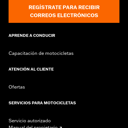
REGÍSTRATE PARA RECIBIR
CORREOS ELECTRÓNICOS
APRENDE A CONDUCIR
Capacitación de motocicletas
ATENCIÓN AL CLIENTE
Ofertas
SERVICIOS PARA MOTOCICLETAS
Servicio autorizado
Manual del propietario