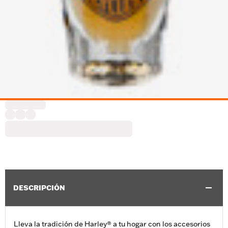
DESCRIPCIÓN
Lleva la tradición de Harley® a tu hogar con los accesorios