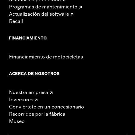
Programas de mantenimiento
Actualización del software
Recall
FINANCIAMIENTO
Financiamiento de motocicletas
ACERCA DE NOSOTROS
Nuestra empresa
Inversores
Conviértete en un concesionario
Recorridos por la fábrica
Museo