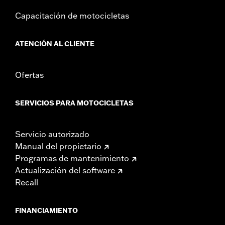
Capacitación de motocicletas
ATENCIÓN AL CLIENTE
Ofertas
SERVICIOS PARA MOTOCICLETAS
Servicio autorizado
Manual del propietario
Programas de mantenimiento
Actualización del software
Recall
FINANCIAMIENTO