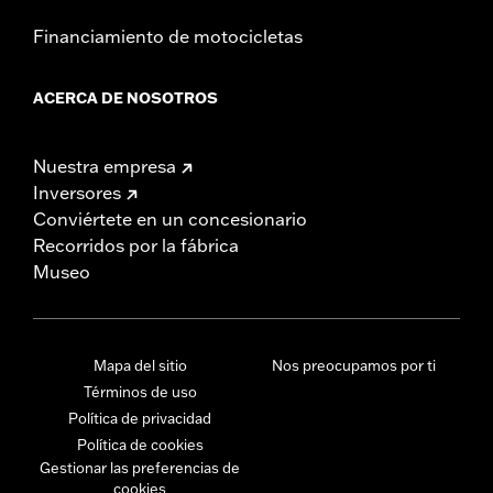
Financiamiento de motocicletas
ACERCA DE NOSOTROS
Nuestra empresa
Inversores
Conviértete en un concesionario
Recorridos por la fábrica
Museo
Mapa del sitio
Nos preocupamos por ti
Términos de uso
Política de privacidad
Política de cookies
Gestionar las preferencias de
cookies