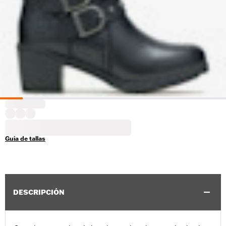
Guía de tallas
DESCRIPCIÓN