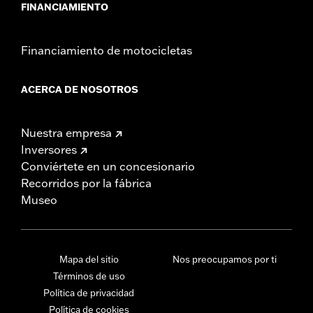
FINANCIAMIENTO
Financiamiento de motocicletas
ACERCA DE NOSOTROS
Nuestra empresa
Inversores
Conviértete en un concesionario
Recorridos por la fábrica
Museo
Mapa del sitio
Nos preocupamos por ti
Términos de uso
Política de privacidad
Política de cookies