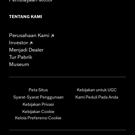
TENTANG KAMI
Perusahaan Kami
Investor
Menjadi Dealer
Tur Pabrik
Museum
Peta Situs
Kebijakan untuk UGC
Syarat-Syarat Penggunaan
Kami Peduli Pada Anda
Kebijakan Privasi
Kebijakan Cookie
Kelola Preferensi Cookie