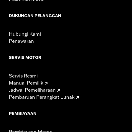
DUKUNGAN PELANGGAN
Hubungi Kami
Penawaran
SERVIS MOTOR
Servis Resmi
Manual Pemilik
Jadwal Pemeliharaan
Pembaruan Perangkat Lunak
PEMBIAYAAN
Pembiayaan Motor