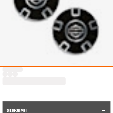
DESKRIPSI