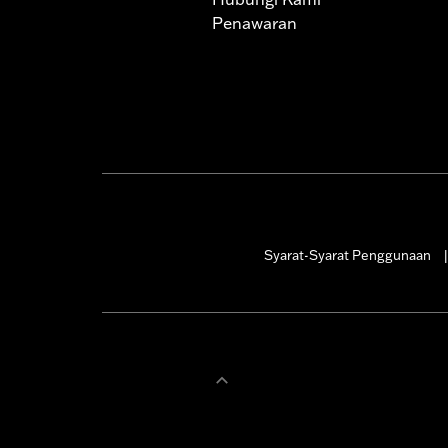
Penawaran
Syarat-Syarat Penggunaan