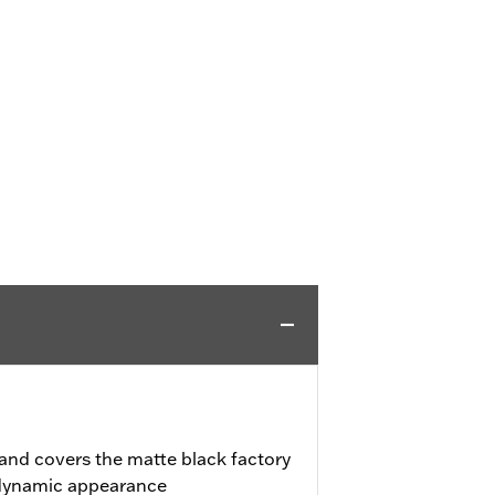
and covers the matte black factory
odynamic appearance