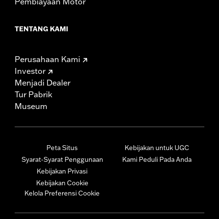
Pembiayaan Motor
TENTANG KAMI
Perusahaan Kami
Investor
Menjadi Dealer
Tur Pabrik
Museum
Peta Situs
Kebijakan untuk UGC
Syarat-Syarat Penggunaan
Kami Peduli Pada Anda
Kebijakan Privasi
Kebijakan Cookie
Kelola Preferensi Cookie