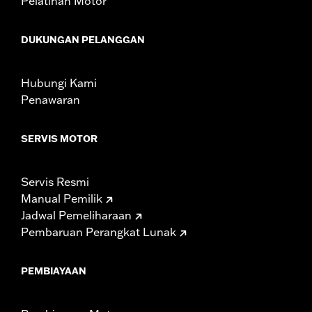
Pelatihan Motor
DUKUNGAN PELANGGAN
Hubungi Kami
Penawaran
SERVIS MOTOR
Servis Resmi
Manual Pemilik
Jadwal Pemeliharaan
Pembaruan Perangkat Lunak
PEMBIAYAAN