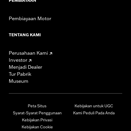
PEMBIAYAAN
Pembiayaan Motor
TENTANG KAMI
Perusahaan Kami
Investor
Menjadi Dealer
Tur Pabrik
Museum
Peta Situs
Kebijakan untuk UGC
Syarat-Syarat Penggunaan
Kami Peduli Pada Anda
Kebijakan Privasi
Kebijakan Cookie