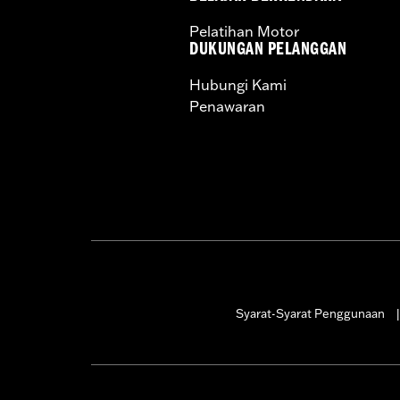
Pelatihan Motor
DUKUNGAN PELANGGAN
Hubungi Kami
Penawaran
Syarat-Syarat Penggunaan