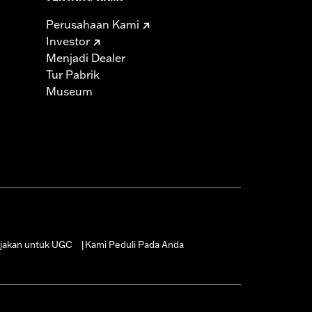
Perusahaan Kami
Investor
Menjadi Dealer
Tur Pabrik
Museum
jakan untuk UGC
Kami Peduli Pada Anda
|