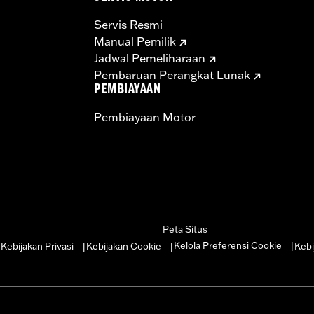
Servis Resmi
Manual Pemilik
Jadwal Pemeliharaan
Pembaruan Perangkat Lunak
PEMBIAYAAN
Pembiayaan Motor
Peta Situs
Kelola Preferensi Cookie
Kebijakan Privasi
Kebijakan Cookie
Kebi
|
|
|
|