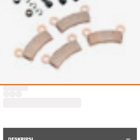
DESKRIPSI