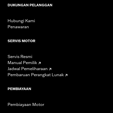
DUKUNGAN PELANGGAN
Hubungi Kami
Penawaran
SERVIS MOTOR
Servis Resmi
Manual Pemilik
Jadwal Pemeliharaan
Pembaruan Perangkat Lunak
PEMBIAYAAN
Pembiayaan Motor