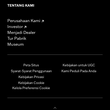
TENTANG KAMI
Perusahaan Kami
Investor
Menjadi Dealer
Tur Pabrik
Museum
Peta Situs
Kebijakan untuk UGC
Syarat-Syarat Penggunaan
Kami Peduli Pada Anda
Kebijakan Privasi
Kebijakan Cookie
Kelola Preferensi Cookie