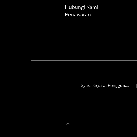
Hubungi Kami
Penawaran
Syarat-Syarat Penggunaan