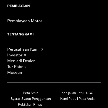
PEMBIAYAAN
Pembiayaan Motor
TENTANG KAMI
Perusahaan Kami
Investor
Menjadi Dealer
Tur Pabrik
Museum
Peta Situs
Kebijakan untuk UGC
Syarat-Syarat Penggunaan
Kami Peduli Pada Anda
Kebijakan Privasi