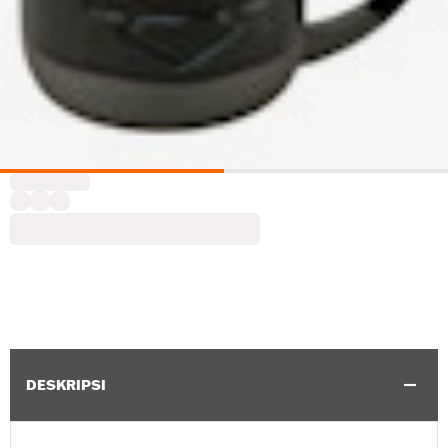
DESKRIPSI