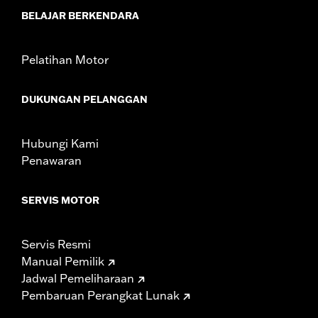
BELAJAR BERKENDARA
Pelatihan Motor
DUKUNGAN PELANGGAN
Hubungi Kami
Penawaran
SERVIS MOTOR
Servis Resmi
Manual Pemilik
Jadwal Pemeliharaan
Pembaruan Perangkat Lunak