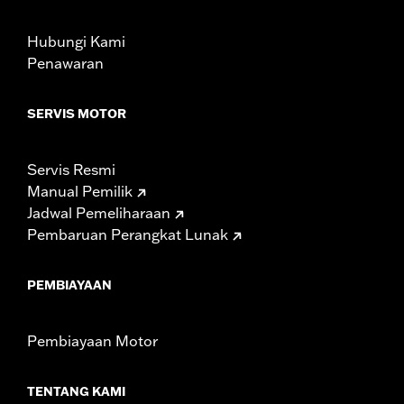
Hubungi Kami
Penawaran
SERVIS MOTOR
Servis Resmi
Manual Pemilik
Jadwal Pemeliharaan
Pembaruan Perangkat Lunak
PEMBIAYAAN
Pembiayaan Motor
TENTANG KAMI