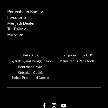
Perusahaan Kami
Investor
Menjadi Dealer
Tur Pabrik
Museum
Peta Situs
Kebijakan untuk UGC
Syarat-Syarat Penggunaan
Kami Peduli Pada Anda
Kebijakan Privasi
Kebijakan Cookie
Kelola Preferensi Cookie