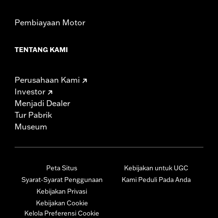
Pembiayaan Motor
TENTANG KAMI
Perusahaan Kami
Investor
Menjadi Dealer
Tur Pabrik
Museum
Peta Situs
Kebijakan untuk UGC
Syarat-Syarat Penggunaan
Kami Peduli Pada Anda
Kebijakan Privasi
Kebijakan Cookie
Kelola Preferensi Cookie