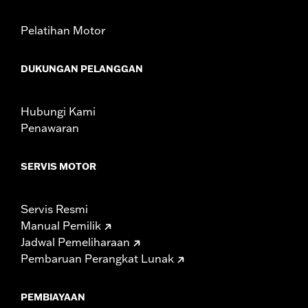
Pelatihan Motor
DUKUNGAN PELANGGAN
Hubungi Kami
Penawaran
SERVIS MOTOR
Servis Resmi
Manual Pemilik
Jadwal Pemeliharaan
Pembaruan Perangkat Lunak
PEMBIAYAAN