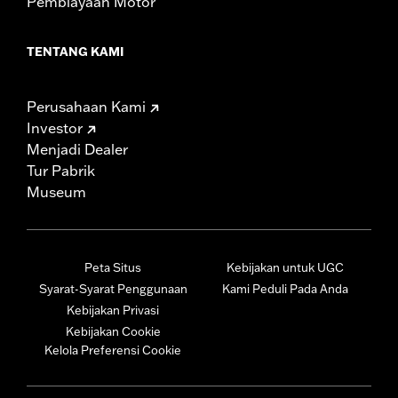
Pembiayaan Motor
TENTANG KAMI
Perusahaan Kami
Investor
Menjadi Dealer
Tur Pabrik
Museum
Peta Situs
Kebijakan untuk UGC
Syarat-Syarat Penggunaan
Kami Peduli Pada Anda
Kebijakan Privasi
Kebijakan Cookie
Kelola Preferensi Cookie