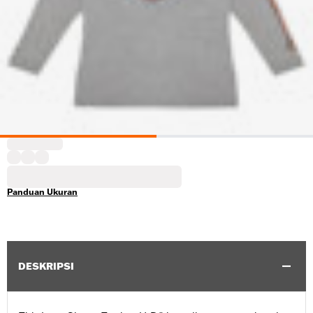
Panduan Ukuran
DESKRIPSI