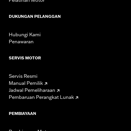
DUKUNGAN PELANGGAN
Hubungi Kami
Penawaran
SERVIS MOTOR
Servis Resmi
Manual Pemilik
Jadwal Pemeliharaan
Pembaruan Perangkat Lunak
PEMBIAYAAN